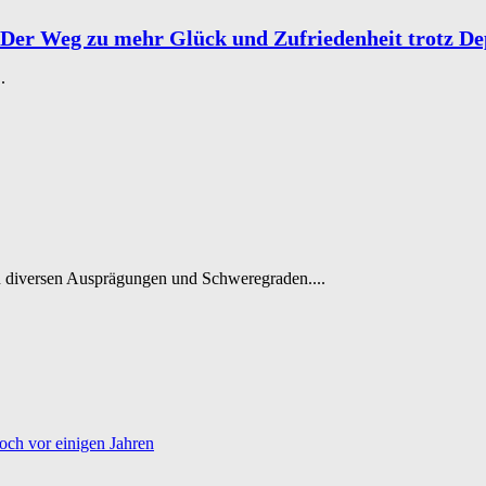
 Der Weg zu mehr Glück und Zufriedenheit trotz De
.
n diversen Ausprägungen und Schweregraden....
och vor einigen Jahren