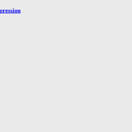
pression