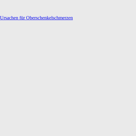
Ursachen für Oberschenkelschmerzen