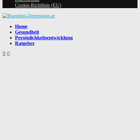
Cookie-Richtlinie (EU)
Home
Gesundheit
Persönlichkeitsentwicklung
Ratgeber