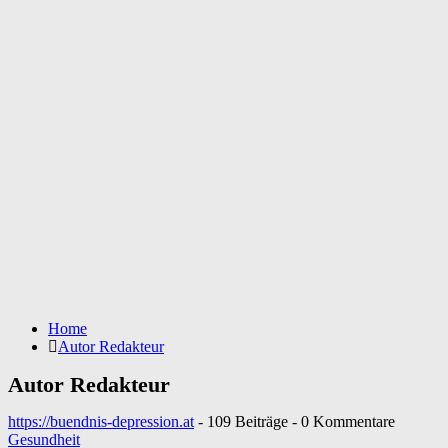
Home
Autor
Redakteur
Autor
Redakteur
https://buendnis-depression.at
-
109 Beiträge
-
0 Kommentare
Gesundheit