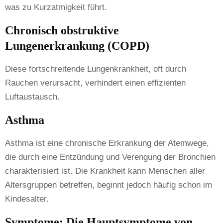
was zu Kurzatmigkeit führt.
Chronisch obstruktive
Lungenerkrankung (COPD)
Diese fortschreitende Lungenkrankheit, oft durch
Rauchen verursacht, verhindert einen effizienten
Luftaustausch.
Asthma
Asthma ist eine chronische Erkrankung der Atemwege,
die durch eine Entzündung und Verengung der Bronchien
charakterisiert ist. Die Krankheit kann Menschen aller
Altersgruppen betreffen, beginnt jedoch häufig schon im
Kindesalter.
Symptome: Die Hauptsymptome von