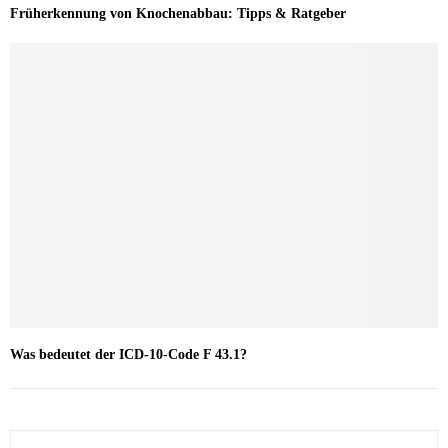
Früherkennung von Knochenabbau: Tipps & Ratgeber
Was bedeutet der ICD-10-Code F 43.1?