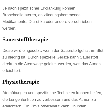
Je nach spezifischer Erkrankung können
Bronchodilatatoren, entzündungshemmende
Medikamente, Diuretika oder andere verschrieben
werden.
Sauerstofftherapie
Diese wird eingesetzt, wenn der Sauerstoffgehalt im Blut
zu niedrig ist. Durch spezielle Geräte kann Sauerstoff
direkt in die Atemwege geleitet werden, was das Atmen
erleichtert.
Physiotherapie
Atemübungen und spezifische Techniken können helfen,
die Lungenfunktion zu verbessern und das Atmen zu
erleichtern. Ein Physiotherapeut kann Übungen