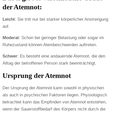
der Atemnot:
Leicht
: Sie tritt nur bei starker körperlicher Anstrengung
auf.
Moderat
: Schon bei geringer Belastung oder sogar im
Ruhezustand können Atembeschwerden auftreten.
Schwer
: Es besteht eine andauernde Atemnot, die den
Alltag der betroffenen Person stark beeinträchtigt.
Ursprung der Atemnot
Der Ursprung der Atemnot kann sowohl in physischen
als auch in psychischen Faktoren liegen. Physiologisch
betrachtet kann das Empfinden von Atemnot entstehen,
wenn der Sauerstoffbedarf des Körpers nicht durch die