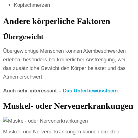
Kopfschmerzen
Andere körperliche Faktoren
Übergewicht
Übergewichtige Menschen können Atembeschwerden
erleben, besonders bei körperlicher Anstrengung, weil
das zusätzliche Gewicht den Körper belastet und das
Atmen erschwert.
Auch sehr interessant –
Das Unterbewusstsein
Muskel- oder Nervenerkrankungen
Muskel- und Nervenerkrankungen können direkten