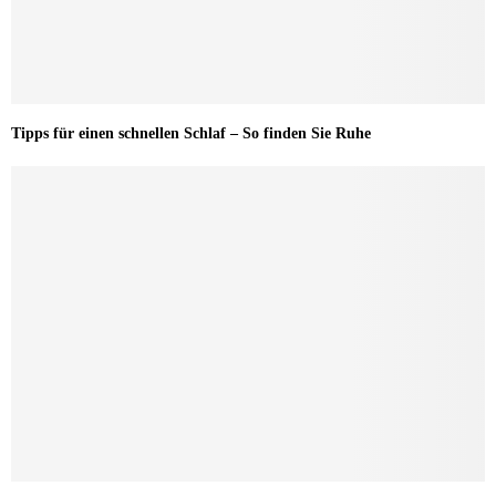
Tipps für einen schnellen Schlaf – So finden Sie Ruhe