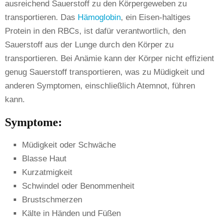
ausreichend Sauerstoff zu den Körpergeweben zu
transportieren. Das
Hämoglobin
, ein Eisen-haltiges
Protein in den RBCs, ist dafür verantwortlich, den
Sauerstoff aus der Lunge durch den Körper zu
transportieren. Bei Anämie kann der Körper nicht effizient
genug Sauerstoff transportieren, was zu Müdigkeit und
anderen Symptomen, einschließlich Atemnot, führen
kann.
Symptome:
Müdigkeit oder Schwäche
Blasse Haut
Kurzatmigkeit
Schwindel oder Benommenheit
Brustschmerzen
Kälte in Händen und Füßen