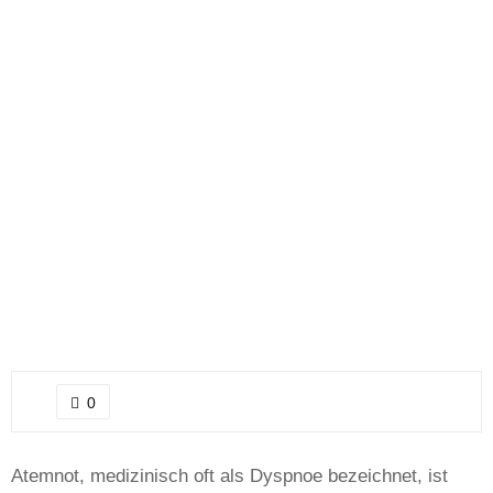
0
Atemnot, medizinisch oft als Dyspnoe bezeichnet, ist