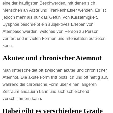
eine der häufigsten Beschwerden, mit denen sich
Menschen an Ärzte und Krankenhäuser wenden. Es ist
jedoch mehr als nur das Gefühl von Kurzatmigkeit.
Dyspnoe beschreibt ein subjektives Erleben von
Atembeschwerden, welches von Person zu Person
variiert und in vielen Formen und Intensitäten auftreten
kann.
Akuter und chronischer Atemnot
Man unterscheidet oft zwischen akuter und chronischer
Atemnot. Die akute Form tritt plötzlich und oft heftig auf,
während die chronische Form über einen längeren
Zeitraum andauern kann und sich schleichend
verschlimmern kann.
Dabei gibt es verschiedene Grade