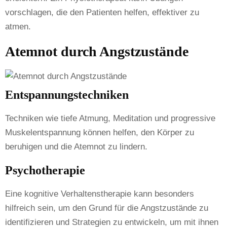
vorschlagen, die den Patienten helfen, effektiver zu
atmen.
Atemnot durch Angstzustände
Entspannungstechniken
Techniken wie tiefe Atmung, Meditation und progressive
Muskelentspannung können helfen, den Körper zu
beruhigen und die Atemnot zu lindern.
Psychotherapie
Eine kognitive Verhaltenstherapie kann besonders
hilfreich sein, um den Grund für die Angstzustände zu
identifizieren und Strategien zu entwickeln, um mit ihnen