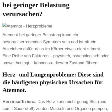
bei geringer Belastung
verursachen?
Atemnot bei geringer Belastung kann ein
besorgniserregendes Symptom sein und ist oft ein
Anzeichen dafür, dass im Körper etwas nicht stimmt.
Eine Reihe von Faktoren – physisch, psychologisch oder
umweltbedingt – können zu diesem Zustand führen:
Herz- und Lungenprobleme: Diese sind
die häufigsten physischen Ursachen für
Atemnot.
Herzinsuffizienz
: Das Herz kann nicht genug Blut (und
somit Sauerstoff) zu den Muskeln und Organen pumpen,