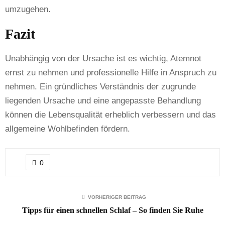
umzugehen.
Fazit
Unabhängig von der Ursache ist es wichtig, Atemnot
ernst zu nehmen und professionelle Hilfe in Anspruch zu
nehmen. Ein gründliches Verständnis der zugrunde
liegenden Ursache und eine angepasste Behandlung
können die Lebensqualität erheblich verbessern und das
allgemeine Wohlbefinden fördern.
0
VORHERIGER BEITRAG
Tipps für einen schnellen Schlaf – So finden Sie Ruhe