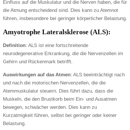
Einfluss auf die Muskulatur und die Nerven haben, die für
die Atmung entscheidend sind. Dies kann zu Atemnot
führen, insbesondere bei geringer körperlicher Belastung.
Amyotrophe Lateralsklerose (ALS):
Definition
: ALS ist eine fortschreitende
neurodegenerative Erkrankung, die die Nervenzellen im
Gehirn und Rückenmark betrifft.
Auswirkungen auf das Atmen
: ALS beeinträchtigt nach
und nach die motorischen Nervenzellen, die die
Atemmuskulatur steuern. Dies führt dazu, dass die
Muskeln, die den Brustkorb beim Ein- und Ausatmen
bewegen, schwächer werden. Dies kann zu
Kurzatmigkeit führen, selbst bei geringer oder keiner
Belastung.