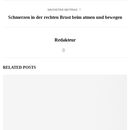
NÄCHSTER BEITRAG
Schmerzen in der rechten Brust beim atmen und bewegen
Redakteur
RELATED POSTS