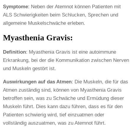
Symptome
: Neben der Atemnot können Patienten mit
ALS Schwierigkeiten beim Schlucken, Sprechen und
allgemeine Muskelschwäche erleben.
Myasthenia Gravis:
Definition
: Myasthenia Gravis ist eine autoimmune
Erkrankung, bei der die Kommunikation zwischen Nerven
und Muskeln gestört ist.
Auswirkungen auf das Atmen
: Die Muskeln, die für das
Atmen zuständig sind, können von Myasthenia Gravis
betroffen sein, was zu Schwäche und Ermüdung dieser
Muskeln führt. Dies kann dazu führen, dass es für den
Patienten schwierig wird, tief einzuatmen oder
vollständig auszuatmen, was zu Atemnot führt.