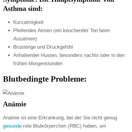
Asthma sind:
Kurzatmigkeit
Pfeifendes Atmen (ein keuchender Ton beim
Ausatmen)
Brustenge und Druckgefühl
Anhaltender Husten, besonders nachts oder in den
frühen Morgenstunden
Blutbedingte Probleme:
Anämie
Anämie ist eine Erkrankung, bei der Sie nicht genug
gesunde
rote Blutkörperchen (RBC) haben, um