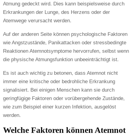
Atmung gedeckt wird. Dies kann beispielsweise durch
Erkrankungen der Lunge, des Herzens oder der
Atemwege verursacht werden.
Auf der anderen Seite können psychologische Faktoren
wie Angstzustände, Panikattacken oder stressbedingte
Reaktionen Atemnotsymptome hervorrufen, selbst wenn
die physische Atmungsfunktion unbeeinträchtigt ist.
Es ist auch wichtig zu betonen, dass Atemnot nicht
immer eine kritische oder bedrohliche Erkrankung
signalisiert. Bei einigen Menschen kann sie durch
geringfügige Faktoren oder vorübergehende Zustände,
wie zum Beispiel einer kurzen Infektion, ausgelöst
werden.
Welche Faktoren können Atemnot