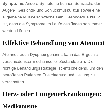
Symptome
: Andere Symptome können Schwäche der
Augen-, Gesichts- und Schluckmuskulatur sowie eine
allgemeine Muskelschwäche sein. Besonders auffällig
ist, dass die Symptome im Laufe des Tages schlimmer
werden können.
Effektive Behandlung von Atemnot
Atemnot, auch Dyspnoe genannt, kann das Ergebnis
verschiedenster medizinischer Zustände sein. Die
richtige Behandlungsstrategie ist entscheidend, um den
betroffenen Patienten Erleichterung und Heilung zu
verschaffen.
Herz- oder Lungenerkrankungen
:
Medikamente