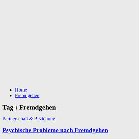
Home
Fremdgehen
Tag : Fremdgehen
Partnerschaft & Beziehung
Psychische Probleme nach Fremdgehen