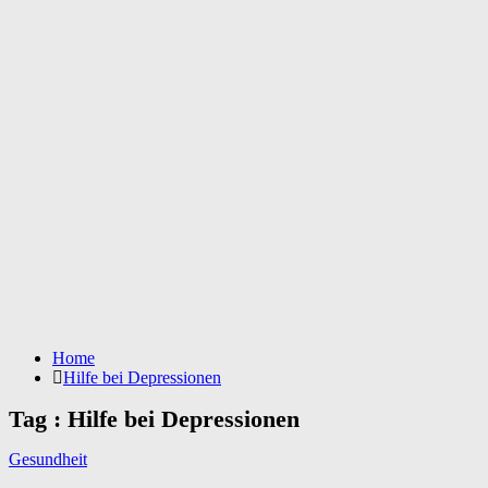
Home
Hilfe bei Depressionen
Tag : Hilfe bei Depressionen
Gesundheit