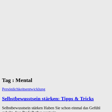
Tag : Mental
Persönlichkeitsentwicklung
Selbstbewusstsein stärken: Tipps & Tricks
Selbstbewusstsein stärken Haben Sie schon einmal das Gefühl