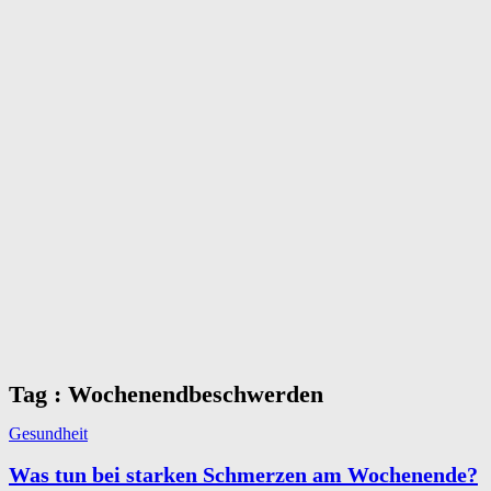
Tag : Wochenendbeschwerden
Gesundheit
Was tun bei starken Schmerzen am Wochenende?