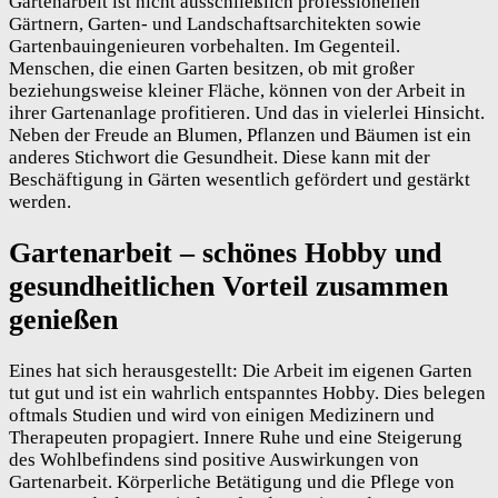
Gartenarbeit ist nicht ausschließlich professionellen
Gärtnern, Garten- und Landschaftsarchitekten sowie
Gartenbauingenieuren vorbehalten. Im Gegenteil.
Menschen, die einen Garten besitzen, ob mit großer
beziehungsweise kleiner Fläche, können von der Arbeit in
ihrer Gartenanlage profitieren. Und das in vielerlei Hinsicht.
Neben der Freude an Blumen, Pflanzen und Bäumen ist ein
anderes Stichwort die Gesundheit. Diese kann mit der
Beschäftigung in Gärten wesentlich gefördert und gestärkt
werden.
Gartenarbeit – schönes Hobby und
gesundheitlichen Vorteil zusammen
genießen
Eines hat sich herausgestellt: Die Arbeit im eigenen Garten
tut gut und ist ein wahrlich entspanntes Hobby. Dies belegen
oftmals Studien und wird von einigen Medizinern und
Therapeuten propagiert. Innere Ruhe und eine Steigerung
des Wohlbefindens sind positive Auswirkungen von
Gartenarbeit. Körperliche Betätigung und die Pflege von