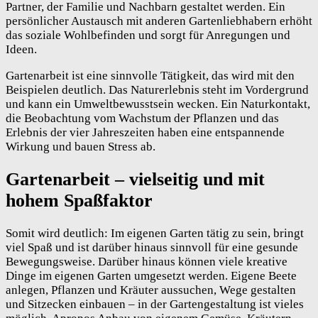
Partner, der Familie und Nachbarn gestaltet werden. Ein
persönlicher Austausch mit anderen Gartenliebhabern erhöht
das soziale Wohlbefinden und sorgt für Anregungen und
Ideen.
Gartenarbeit ist eine sinnvolle Tätigkeit, das wird mit den
Beispielen deutlich. Das Naturerlebnis steht im Vordergrund
und kann ein Umweltbewusstsein wecken. Ein Naturkontakt,
die Beobachtung vom Wachstum der Pflanzen und das
Erlebnis der vier Jahreszeiten haben eine entspannende
Wirkung und bauen Stress ab.
Gartenarbeit – vielseitig und mit
hohem Spaßfaktor
Somit wird deutlich: Im eigenen Garten tätig zu sein, bringt
viel Spaß und ist darüber hinaus sinnvoll für eine gesunde
Bewegungsweise. Darüber hinaus können viele kreative
Dinge im eigenen Garten umgesetzt werden. Eigene Beete
anlegen, Pflanzen und Kräuter aussuchen, Wege gestalten
und Sitzecken einbauen – in der Gartengestaltung ist vieles