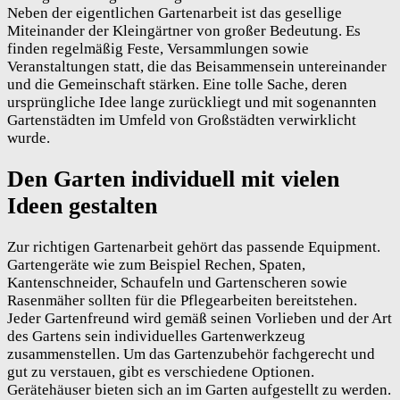
Neben der eigentlichen Gartenarbeit ist das gesellige
Miteinander der Kleingärtner von großer Bedeutung. Es
finden regelmäßig Feste, Versammlungen sowie
Veranstaltungen statt, die das Beisammensein untereinander
und die Gemeinschaft stärken. Eine tolle Sache, deren
ursprüngliche Idee lange zurückliegt und mit sogenannten
Gartenstädten im Umfeld von Großstädten verwirklicht
wurde.
Den Garten individuell mit vielen
Ideen gestalten
Zur richtigen Gartenarbeit gehört das passende Equipment.
Gartengeräte wie zum Beispiel Rechen, Spaten,
Kantenschneider, Schaufeln und Gartenscheren sowie
Rasenmäher sollten für die Pflegearbeiten bereitstehen.
Jeder Gartenfreund wird gemäß seinen Vorlieben und der Art
des Gartens sein individuelles Gartenwerkzeug
zusammenstellen. Um das Gartenzubehör fachgerecht und
gut zu verstauen, gibt es verschiedene Optionen.
Gerätehäuser bieten sich an im Garten aufgestellt zu werden.