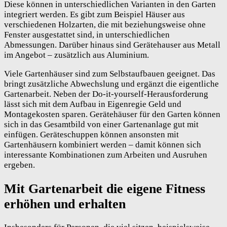
Diese können in unterschiedlichen Varianten in den Garten
integriert werden. Es gibt zum Beispiel Häuser aus
verschiedenen Holzarten, die mit beziehungsweise ohne
Fenster ausgestattet sind, in unterschiedlichen
Abmessungen. Darüber hinaus sind Gerätehauser aus Metall
im Angebot – zusätzlich aus Aluminium.
Viele Gartenhäuser sind zum Selbstaufbauen geeignet. Das
bringt zusätzliche Abwechslung und ergänzt die eigentliche
Gartenarbeit. Neben der Do-it-yourself-Herausforderung
lässt sich mit dem Aufbau in Eigenregie Geld und
Montagekosten sparen. Gerätehäuser für den Garten können
sich in das Gesamtbild von einer Gartenanlage gut mit
einfügen. Geräteschuppen können ansonsten mit
Gartenhäusern kombiniert werden – damit können sich
interessante Kombinationen zum Arbeiten und Ausruhen
ergeben.
Mit Gartenarbeit die eigene Fitness
erhöhen und erhalten