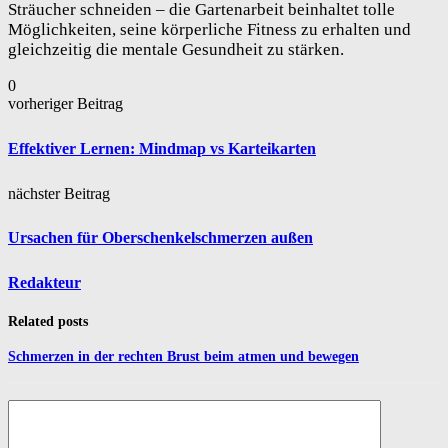
Sträucher schneiden – die Gartenarbeit beinhaltet tolle
Möglichkeiten, seine körperliche Fitness zu erhalten und
gleichzeitig die mentale Gesundheit zu stärken.
0
vorheriger Beitrag
Effektiver Lernen: Mindmap vs Karteikarten
nächster Beitrag
Ursachen für Oberschenkelschmerzen außen
Redakteur
Related posts
Schmerzen in der rechten Brust beim atmen und bewegen