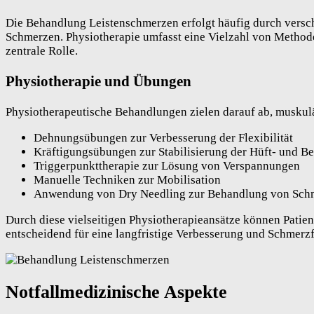
Die Behandlung Leistenschmerzen erfolgt häufig durch versch
Schmerzen. Physiotherapie umfasst eine Vielzahl von Methode
zentrale Rolle.
Physiotherapie und Übungen
Physiotherapeutische Behandlungen zielen darauf ab, muskul
Dehnungsübungen zur Verbesserung der Flexibilität
Kräftigungsübungen zur Stabilisierung der Hüft- und B
Triggerpunkttherapie zur Lösung von Verspannungen
Manuelle Techniken zur Mobilisation
Anwendung von Dry Needling zur Behandlung von Sch
Durch diese vielseitigen Physiotherapieansätze können Patien
entscheidend für eine langfristige Verbesserung und Schmerzf
Notfallmedizinische Aspekte