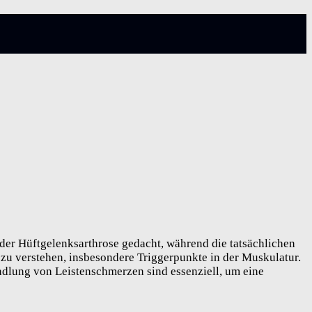
oder Hüftgelenksarthrose gedacht, während die tatsächlichen
 zu verstehen, insbesondere Triggerpunkte in der Muskulatur.
andlung von Leistenschmerzen sind essenziell, um eine