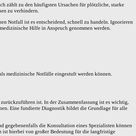
h zählt zu den häufigsten Ursachen für plötzliche, starke
nen zu verhindern.
 Notfall ist es entscheidend, schnell zu handeln. Ignorieren
e medizinische Hilfe in Anspruch genommen werden.
als medizinische Notfälle eingestuft werden können.
zurückzuführen ist. In der Zusammenfassung ist es wichtig,
. Eine fundierte Diagnostik bildet die Grundlage für alle
nd gegebenenfalls die Konsultation eines Spezialisten können
ist hierbei von großer Bedeutung für die langfristige