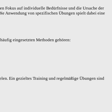
en Fokus auf individuelle Bedürfnisse und die Ursache der
 Die Anwendung von spezifischen Übungen spielt dabei eine
 häufig eingesetzten Methoden gehören:
ielen. Ein gezieltes Training und regelmäßige Übungen sind