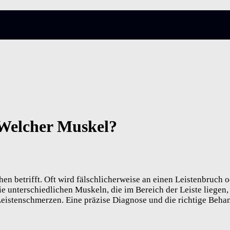
 Welcher Muskel?
en betrifft. Oft wird fälschlicherweise an einen Leistenbruch 
e unterschiedlichen Muskeln, die im Bereich der Leiste liegen,
 Leistenschmerzen. Eine präzise Diagnose und die richtige Beh