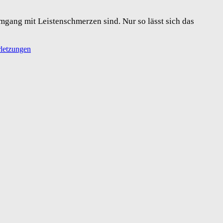
mgang mit Leistenschmerzen sind. Nur so lässt sich das
rletzungen