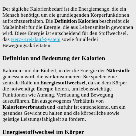
Der tägliche Kalorienbedarf ist die Energiemenge, die ein
Mensch benötigt, um die grundlegenden Körperfunktionen
aufrechtzuerhalten. Die
Definition Kalorien
beschreibt die
Maßeinheit für die Energie, die aus Lebensmitteln gewonnen
wird. Diese Energie ist entscheidend für den Stoffwechsel,
das
Herz-Kreislauf-System
sowie für allerlei
Bewegungsaktivitäten.
Definition und Bedeutung der Kalorien
Kalorien sind die Einheit, in der die Energie der
Nährstoffe
gemessen wird, die wir konsumieren. Sie spielen eine
zentrale Rolle im
Energiestoffwechsel
, da sie dem Körper
die notwendige Energie liefern, um lebenswichtige
Funktionen wie Atmung, Verdauung und Bewegung
auszuführen. Ein ausgewogenes Verhältnis von
Kalorienverbrauch
und -zufuhr ist entscheidend, um ein
gesundes Gewicht zu halten und die körperliche sowie
geistige Leistungsfähigkeit zu fördern.
Energiestoffwechsel im Körper