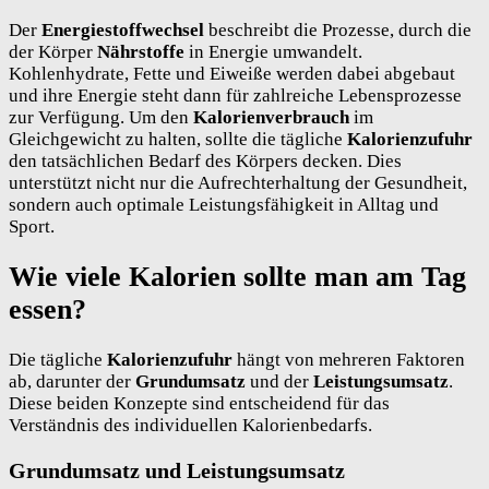
Der
Energiestoffwechsel
beschreibt die Prozesse, durch die
der Körper
Nährstoffe
in Energie umwandelt.
Kohlenhydrate, Fette und Eiweiße werden dabei abgebaut
und ihre Energie steht dann für zahlreiche Lebensprozesse
zur Verfügung. Um den
Kalorienverbrauch
im
Gleichgewicht zu halten, sollte die tägliche
Kalorienzufuhr
den tatsächlichen Bedarf des Körpers decken. Dies
unterstützt nicht nur die Aufrechterhaltung der Gesundheit,
sondern auch optimale Leistungsfähigkeit in Alltag und
Sport.
Wie viele Kalorien sollte man am Tag
essen?
Die tägliche
Kalorienzufuhr
hängt von mehreren Faktoren
ab, darunter der
Grundumsatz
und der
Leistungsumsatz
.
Diese beiden Konzepte sind entscheidend für das
Verständnis des individuellen Kalorienbedarfs.
Grundumsatz und Leistungsumsatz