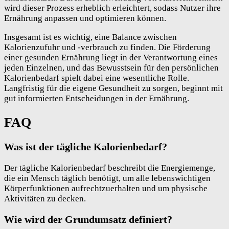
wird dieser Prozess erheblich erleichtert, sodass Nutzer ihre
Ernährung anpassen und optimieren können.
Insgesamt ist es wichtig, eine Balance zwischen
Kalorienzufuhr und -verbrauch zu finden. Die Förderung
einer gesunden Ernährung liegt in der Verantwortung eines
jeden Einzelnen, und das Bewusstsein für den persönlichen
Kalorienbedarf spielt dabei eine wesentliche Rolle.
Langfristig für die eigene Gesundheit zu sorgen, beginnt mit
gut informierten Entscheidungen in der Ernährung.
FAQ
Was ist der tägliche Kalorienbedarf?
Der tägliche Kalorienbedarf beschreibt die Energiemenge,
die ein Mensch täglich benötigt, um alle lebenswichtigen
Körperfunktionen aufrechtzuerhalten und um physische
Aktivitäten zu decken.
Wie wird der Grundumsatz definiert?