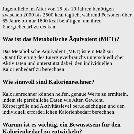
Jugendliche im Alter von 15 bis 19 Jahren benötigen
zwischen 2000 bis 2500 kcal täglich, während Personen über
65 Jahre oft nur 1600 kcal benötigen, um ihren
Energiebedarf zu decken.
Was ist das Metabolische Äquivalent (MET)?
Das Metabolische Äquivalent (MET) ist ein Maß zur
Quantifizierung des Energieverbrauchs unterschiedlicher
Aktivitäten und unterstützt dabei, den individuellen
Kalorienbedarf zu berechnen.
Wie sinnvoll sind Kalorienrechner?
Kalorienrechner können helfen, genaue Werte zu ermitteln,
indem sie persönliche Daten wie Alter, Gewicht,
Körpergröße und Aktivitätslevel berücksichtigen und den
individuell erforderlichen Kalorienbedarf berechnen.
Warum ist es wichtig, ein Bewusstsein für den
Kalorienbedarf zu entwickeln?