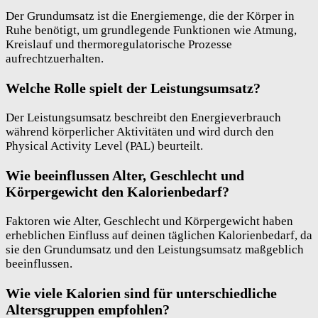
Der Grundumsatz ist die Energiemenge, die der Körper in
Ruhe benötigt, um grundlegende Funktionen wie Atmung,
Kreislauf und thermoregulatorische Prozesse
aufrechtzuerhalten.
Welche Rolle spielt der Leistungsumsatz?
Der Leistungsumsatz beschreibt den Energieverbrauch
während körperlicher Aktivitäten und wird durch den
Physical Activity Level (PAL) beurteilt.
Wie beeinflussen Alter, Geschlecht und
Körpergewicht den Kalorienbedarf?
Faktoren wie Alter, Geschlecht und Körpergewicht haben
erheblichen Einfluss auf deinen täglichen Kalorienbedarf, da
sie den Grundumsatz und den Leistungsumsatz maßgeblich
beeinflussen.
Wie viele Kalorien sind für unterschiedliche
Altersgruppen empfohlen?