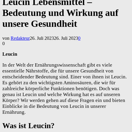
Leucin Lebensmittel –
Bedeutung und Wirkung auf
unsere Gesundheit
von
Redakteur
26. Juli 2023
26. Juli 2023
0
0
Leucin
In der Welt der Ernährungswissenschaft gibt es viele
essentielle Nährstoffe, die für unsere Gesundheit von
entscheidender Bedeutung sind. Einer von ihnen ist Leucin.
Es gehört zu den wichtigsten Aminosäuren, die wir für
zahlreiche körperliche Funktionen benötigen. Doch was
genau ist Leucin und welche Wirkung hat es auf unseren
Körper? Wir werden gehen auf diese Fragen ein und bieten
Einblicke in die Bedeutung von Leucin in unserer
Ernährung.
Was ist Leucin?