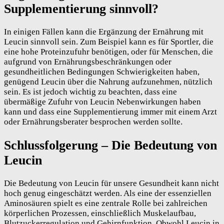
Supplementierung sinnvoll?
In einigen Fällen kann die Ergänzung der Ernährung mit
Leucin sinnvoll sein. Zum Beispiel kann es für Sportler, die
eine hohe Proteinzufuhr benötigen, oder für Menschen, die
aufgrund von Ernährungsbeschränkungen oder
gesundheitlichen Bedingungen Schwierigkeiten haben,
genügend Leucin über die Nahrung aufzunehmen, nützlich
sein. Es ist jedoch wichtig zu beachten, dass eine
übermäßige Zufuhr von Leucin Nebenwirkungen haben
kann und dass eine Supplementierung immer mit einem Arzt
oder Ernährungsberater besprochen werden sollte.
Schlussfolgerung – Die Bedeutung von
Leucin
Die Bedeutung von Leucin für unsere Gesundheit kann nicht
hoch genug eingeschätzt werden. Als eine der essenziellen
Aminosäuren spielt es eine zentrale Rolle bei zahlreichen
körperlichen Prozessen, einschließlich Muskelaufbau,
Blutzuckerregulation und Gehirnfunktion. Obwohl Leucin in