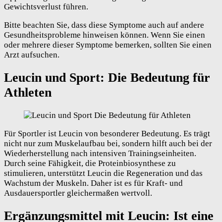
Gewichtsverlust führen.
Bitte beachten Sie, dass diese Symptome auch auf andere
Gesundheitsprobleme hinweisen können. Wenn Sie einen
oder mehrere dieser Symptome bemerken, sollten Sie einen
Arzt aufsuchen.
Leucin und Sport: Die Bedeutung für
Athleten
Für Sportler ist Leucin von besonderer Bedeutung. Es trägt
nicht nur zum Muskelaufbau bei, sondern hilft auch bei der
Wiederherstellung nach intensiven Trainingseinheiten.
Durch seine Fähigkeit, die Proteinbiosynthese zu
stimulieren, unterstützt Leucin die Regeneration und das
Wachstum der Muskeln. Daher ist es für Kraft- und
Ausdauersportler gleichermaßen wertvoll.
Ergänzungsmittel mit Leucin: Ist eine