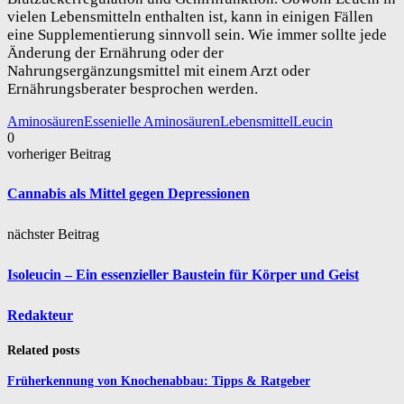
vielen Lebensmitteln enthalten ist, kann in einigen Fällen
eine Supplementierung sinnvoll sein. Wie immer sollte jede
Änderung der Ernährung oder der
Nahrungsergänzungsmittel mit einem Arzt oder
Ernährungsberater besprochen werden.
Aminosäuren
Essenielle Aminosäuren
Lebensmittel
Leucin
0
vorheriger Beitrag
Cannabis als Mittel gegen Depressionen
nächster Beitrag
Isoleucin – Ein essenzieller Baustein für Körper und Geist
Redakteur
Related posts
Früherkennung von Knochenabbau: Tipps & Ratgeber