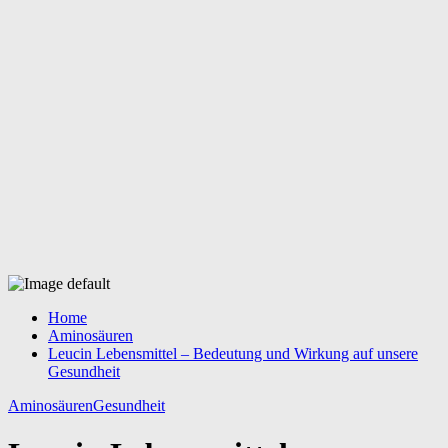
Home
Aminosäuren
Leucin Lebensmittel – Bedeutung und Wirkung auf unsere
Gesundheit
Aminosäuren
Gesundheit