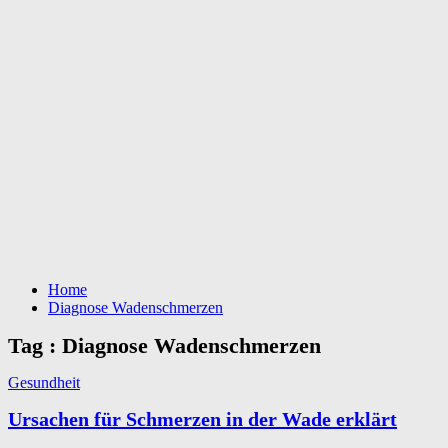
Home
Diagnose Wadenschmerzen
Tag : Diagnose Wadenschmerzen
Gesundheit
Ursachen für Schmerzen in der Wade erklärt