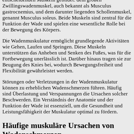
Zwillingswadenmuskel, auch bekannt als Musculus
gastrocnemius, und dem darunter liegenden Schollenmuskel,
genannt Musculus soleus. Beide Muskeln sind zentral für die
Funktion der Wade und spielen eine wesentliche Rolle bei
der Bewegung des Körpers.
Die Wadenmuskulatur ermöglicht grundlegende Aktivitäten
wie Gehen, Laufen und Springen. Diese Muskeln
unterstützen das Anheben und Senken des Fußes, was für die
Fortbewegung unerlässlich ist. Darüber hinaus tragen sie zur
Beugung des Knies bei, wodurch Bewegungsfreiheit und
Flexibilität gewährleistet werden.
Störungen oder Verletzungen in der Wadenmuskulatur
können zu erheblichen Wadenschmerzen führen. Häufig
sind Überlastung und Verspannungen die Ursachen solcher
Beschwerden. Ein Verständnis der Anatomie und der
Funktion der Wade ist essenziell, um die Gesundheit und
Leistungsfähigkeit der Muskulatur optimal zu fördern.
Häufige muskuläre Ursachen von