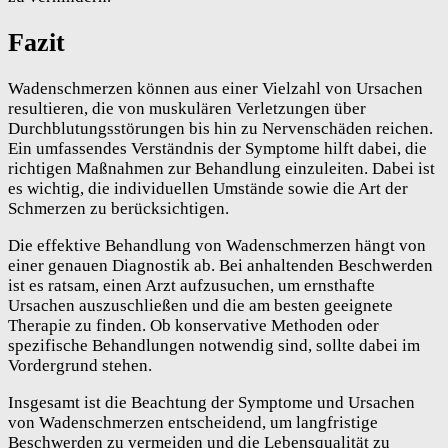
Fazit
Wadenschmerzen können aus einer Vielzahl von Ursachen
resultieren, die von muskulären Verletzungen über
Durchblutungsstörungen bis hin zu Nervenschäden reichen.
Ein umfassendes Verständnis der Symptome hilft dabei, die
richtigen Maßnahmen zur Behandlung einzuleiten. Dabei ist
es wichtig, die individuellen Umstände sowie die Art der
Schmerzen zu berücksichtigen.
Die effektive Behandlung von Wadenschmerzen hängt von
einer genauen Diagnostik ab. Bei anhaltenden Beschwerden
ist es ratsam, einen Arzt aufzusuchen, um ernsthafte
Ursachen auszuschließen und die am besten geeignete
Therapie zu finden. Ob konservative Methoden oder
spezifische Behandlungen notwendig sind, sollte dabei im
Vordergrund stehen.
Insgesamt ist die Beachtung der Symptome und Ursachen
von Wadenschmerzen entscheidend, um langfristige
Beschwerden zu vermeiden und die Lebensqualität zu