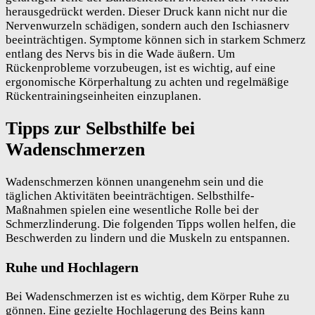
herausgedrückt werden. Dieser Druck kann nicht nur die
Nervenwurzeln schädigen, sondern auch den Ischiasnerv
beeinträchtigen. Symptome können sich in starkem Schmerz
entlang des Nervs bis in die Wade äußern. Um
Rückenprobleme vorzubeugen, ist es wichtig, auf eine
ergonomische Körperhaltung zu achten und regelmäßige
Rückentrainingseinheiten einzuplanen.
Tipps zur Selbsthilfe bei
Wadenschmerzen
Wadenschmerzen können unangenehm sein und die
täglichen Aktivitäten beeinträchtigen. Selbsthilfe-
Maßnahmen spielen eine wesentliche Rolle bei der
Schmerzlinderung. Die folgenden Tipps wollen helfen, die
Beschwerden zu lindern und die Muskeln zu entspannen.
Ruhe und Hochlagern
Bei Wadenschmerzen ist es wichtig, dem Körper Ruhe zu
gönnen. Eine gezielte Hochlagerung des Beins kann