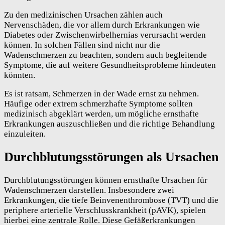
Zu den medizinischen Ursachen zählen auch
Nervenschäden, die vor allem durch Erkrankungen wie
Diabetes oder Zwischenwirbelhernias verursacht werden
können. In solchen Fällen sind nicht nur die
Wadenschmerzen zu beachten, sondern auch begleitende
Symptome, die auf weitere Gesundheitsprobleme hindeuten
könnten.
Es ist ratsam, Schmerzen in der Wade ernst zu nehmen.
Häufige oder extrem schmerzhafte Symptome sollten
medizinisch abgeklärt werden, um mögliche ernsthafte
Erkrankungen auszuschließen und die richtige Behandlung
einzuleiten.
Durchblutungsstörungen als Ursachen
Durchblutungsstörungen können ernsthafte Ursachen für
Wadenschmerzen darstellen. Insbesondere zwei
Erkrankungen, die tiefe Beinvenenthrombose (TVT) und die
periphere arterielle Verschlusskrankheit (pAVK), spielen
hierbei eine zentrale Rolle. Diese Gefäßerkrankungen