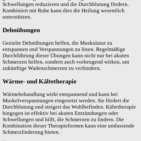
Schwellungen reduzieren und die Durchblutung fördern.
Kombiniert mit Ruhe kann dies die Heilung wesentlich
unterstützen.
Dehnübungen
Gezielte Dehnübungen helfen, die Muskulatur zu
entspannen und Verspannungen zu lösen. Regelmäßige
Durchführung dieser Übungen kann nicht nur bei akuten
Schmerzen helfen, sondern auch vorbeugend wirken, um
zukünftige Wadenschmerzen zu verhindern.
Wärme- und Kältetherapie
Wärmebehandlung wirkt entspannend und kann bei
Muskelverspannungen eingesetzt werden. Sie fördert die
Durchblutung und steigert das Wohlbefinden. Kältetherapie
hingegen ist effektiv bei akuten Entzündungen oder
Schwellungen und hilft, die Schmerzen zu lindern. Die
Kombination dieser Therapieformen kann eine umfassende
Schmerzlinderung bieten.