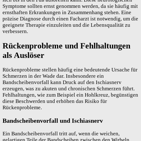
Symptome sollten ernst genommen werden, da sie häufig mit
ernsthaften Erkrankungen in Zusammenhang stehen. Eine
präzise Diagnose durch einen Facharzt ist notwendig, um die
geeignete Therapie einzuleiten und die Lebensqualität zu
verbessern.
Rückenprobleme und Fehlhaltungen
als Auslöser
Rückenprobleme stellen häufig eine bedeutende Ursache für
Schmerzen in der Wade dar. Insbesondere ein
Bandscheibenvorfall kann Druck auf den Ischiasnerv
erzeugen, was zu akuten und chronischen Schmerzen führt.
Fehlhaltungen, wie zum Beispiel ein Hohlkreuz, begünstigen
diese Beschwerden und erhöhen das Risiko für
Rückenprobleme.
Bandscheibenvorfall und Ischiasnerv
Ein Bandscheibenvorfall tritt auf, wenn die weichen,
gelartigen Teile der Bandscheiben zwischen den Wirbeln