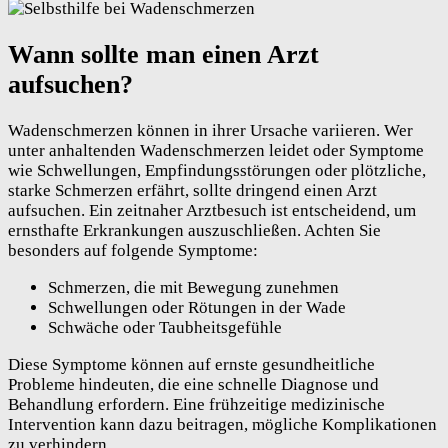
Wann sollte man einen Arzt
aufsuchen?
Wadenschmerzen können in ihrer Ursache variieren. Wer
unter anhaltenden Wadenschmerzen leidet oder Symptome
wie Schwellungen, Empfindungsstörungen oder plötzliche,
starke Schmerzen erfährt, sollte dringend einen Arzt
aufsuchen. Ein zeitnaher Arztbesuch ist entscheidend, um
ernsthafte Erkrankungen auszuschließen. Achten Sie
besonders auf folgende Symptome:
Schmerzen, die mit Bewegung zunehmen
Schwellungen oder Rötungen in der Wade
Schwäche oder Taubheitsgefühle
Diese Symptome können auf ernste gesundheitliche
Probleme hindeuten, die eine schnelle Diagnose und
Behandlung erfordern. Eine frühzeitige medizinische
Intervention kann dazu beitragen, mögliche Komplikationen
zu verhindern.