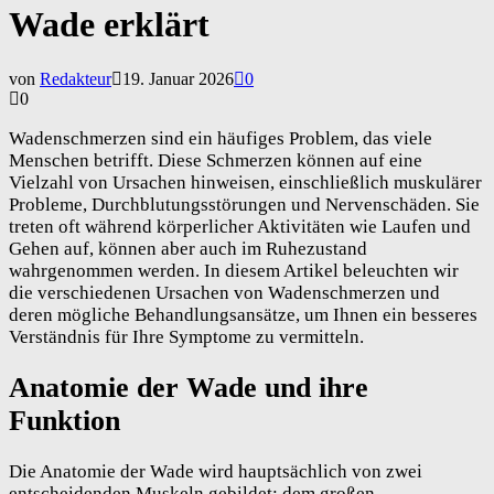
Wade erklärt
von
Redakteur
19. Januar 2026
0
0
Wadenschmerzen sind ein häufiges Problem, das viele
Menschen betrifft. Diese Schmerzen können auf eine
Vielzahl von Ursachen hinweisen, einschließlich muskulärer
Probleme, Durchblutungsstörungen und Nervenschäden. Sie
treten oft während körperlicher Aktivitäten wie Laufen und
Gehen auf, können aber auch im Ruhezustand
wahrgenommen werden. In diesem Artikel beleuchten wir
die verschiedenen Ursachen von Wadenschmerzen und
deren mögliche Behandlungsansätze, um Ihnen ein besseres
Verständnis für Ihre Symptome zu vermitteln.
Anatomie der Wade und ihre
Funktion
Die Anatomie der Wade wird hauptsächlich von zwei
entscheidenden Muskeln gebildet: dem großen