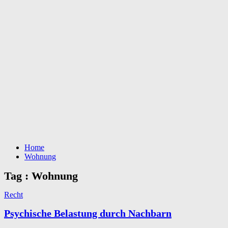
Home
Wohnung
Tag : Wohnung
Recht
Psychische Belastung durch Nachbarn